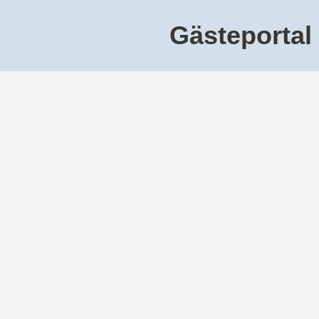
Gästeportal